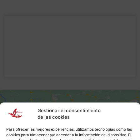
Gestionar el consentimiento
de las cookies
Para ofrecer las mejores experiencias, utilizamos tecnologías como las
cookies para almacenar y/o acceder a la información del dispositivo. El
Haz clic para aceptar cookies de